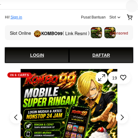
.
Skip to main content
Hi!
Sign in
Pusat Bantuan
Slot
Expand My eBay
Expand Cart
Slot Online
S
pon
s
o
re
d
KOMBO99
Link Resmi
Daftar KOMBO99
LOGIN
DAFTAR
IN 6 CARTS
19
Picture 1 of 19