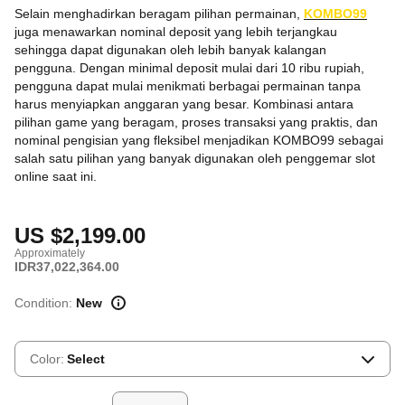
Selain menghadirkan beragam pilihan permainan,
KOMBO99
juga menawarkan nominal deposit yang lebih terjangkau
sehingga dapat digunakan oleh lebih banyak kalangan
pengguna. Dengan minimal deposit mulai dari 10 ribu rupiah,
pengguna dapat mulai menikmati berbagai permainan tanpa
harus menyiapkan anggaran yang besar. Kombinasi antara
pilihan game yang beragam, proses transaksi yang praktis, dan
nominal pengisian yang fleksibel menjadikan KOMBO99 sebagai
salah satu pilihan yang banyak digunakan oleh penggemar slot
online saat ini.
US $2,199.00
Approximately
IDR37,022,364.00
Condition:
New
New
Color:
Select