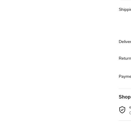
Shippi
Delive
Return
Payme
Shop 