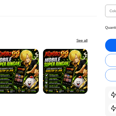
Col
Quanti
See all