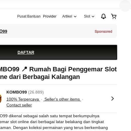
Pusat Bantuan
Provider
Artikel
Slot
Expand Watch List
Expand My eBay
Expand Cart
BO99
S
pon
s
o
re
d
DAFTAR
BO99 📍 Rumah Bagi Penggemar Slot
ine dari Berbagai Kalangan
KOMBO99
(26.889)
100% Terpercaya
Seller's other items
Seller's other items
Contact seller
99 dikenal sebagai salah satu tempat berkumpulnya
mar slot online dari berbagai latar belakang dan tingkat
laman. Dengan koleksi permainan yang terus berkembang