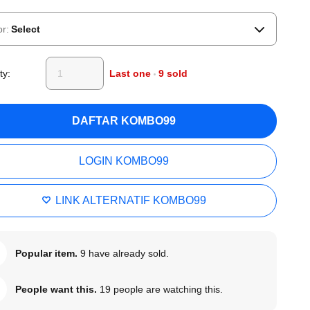
or:
Select
ty:
Last one
9 sold
DAFTAR KOMBO99
LOGIN KOMBO99
LINK ALTERNATIF KOMBO99
Popular item.
9 have already sold.
People want this.
19 people are watching this.